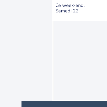
Ce week-end,
Samedi 22