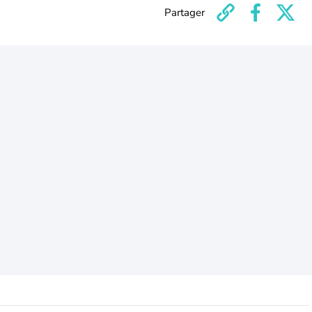
Partager