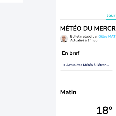
Jour
MÉTÉO DU MERCR
Bulletin établi par
Gilles MA
Actualisé à
14h30
En bref
Actualités Météo à l'étranger
Matin
18°