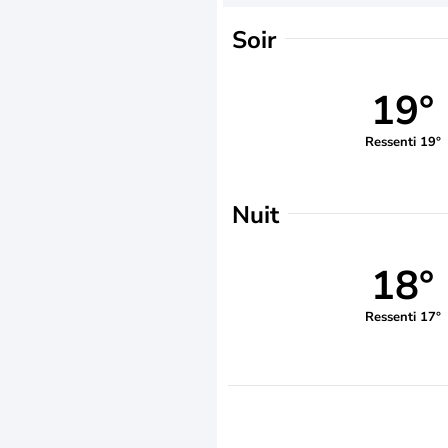
Soir
19°
Ressenti 19°
Nuit
18°
Ressenti 17°