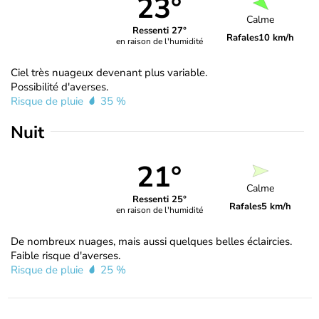
23°
Calme
Ressenti 27°
Rafales
10 km/h
en raison de l'humidité
Ciel très nuageux devenant plus variable.
Possibilité d'averses.
Risque de pluie
35 %
Nuit
21°
Calme
Ressenti 25°
Rafales
5 km/h
en raison de l'humidité
De nombreux nuages, mais aussi quelques belles éclaircies.
Faible risque d'averses.
Risque de pluie
25 %