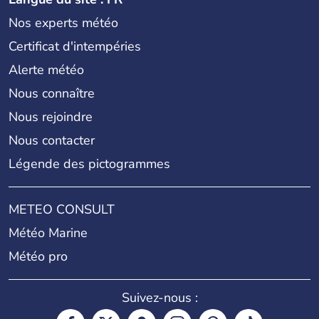
Nos experts météo
Certificat d'intempéries
Alerte météo
Nous connaître
Nous rejoindre
Nous contacter
Légende des pictogrammes
METEO CONSULT
Météo Marine
Météo pro
Suivez-nous :