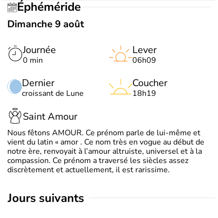
Éphéméride
Dimanche 9 août
Journée
Lever
0 min
06h09
Dernier
Coucher
croissant de Lune
18h19
Saint Amour
Nous fêtons AMOUR. Ce prénom parle de lui-même et
vient du latin « amor . Ce nom très en vogue au début de
notre ère, renvoyait à l’amour altruiste, universel et à la
compassion. Ce prénom a traversé les siècles assez
discrètement et actuellement, il est rarissime.
jours suivants