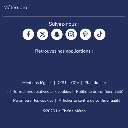
Météo pro
Suivez-nous :
Retrouvez nos applications :
Mentions légales
CGU
CGV
Plan du site
Informations relatives aux cookies
Politique de confidentialité
Paramétrer les cookies
Afficher le centre de confidentialité
©
2026 La Chaîne Météo