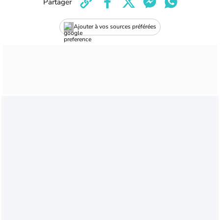
Partager
Ajouter à vos sources préférées