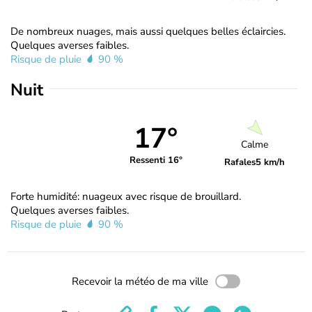
De nombreux nuages, mais aussi quelques belles éclaircies.
Quelques averses faibles.
Risque de pluie
90 %
Nuit
17°
Calme
Ressenti 16°
Rafales
5 km/h
Forte humidité: nuageux avec risque de brouillard.
Quelques averses faibles.
Risque de pluie
90 %
Recevoir la météo de ma ville