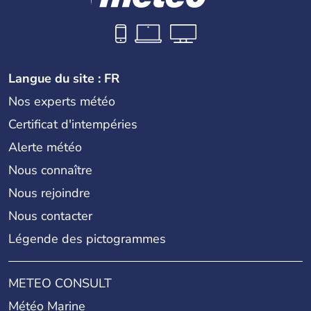
Langue du site : FR
Nos experts météo
Certificat d'intempéries
Alerte météo
Nous connaître
Nous rejoindre
Nous contacter
Légende des pictogrammes
METEO CONSULT
Météo Marine