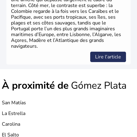
terrain. Côté mer, le contraste est superbe : la
Colombie regarde à la fois vers les Caraïbes et le
Pacifique, avec ses ports tropicaux, ses îles, ses
plages et ses côtes sauvages, tandis que le
Portugal porte l’un des plus grands imaginaires
maritimes d’Europe, entre Lisbonne, l’Algarve, les
Açores, Madère et l’Atlantique des grands
navigateurs.
Lire l'article
À proximité de
Gómez Plata
San Matías
La Estrella
Carolina
El Salto