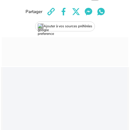
Partager
Ajouter à vos sources préférées