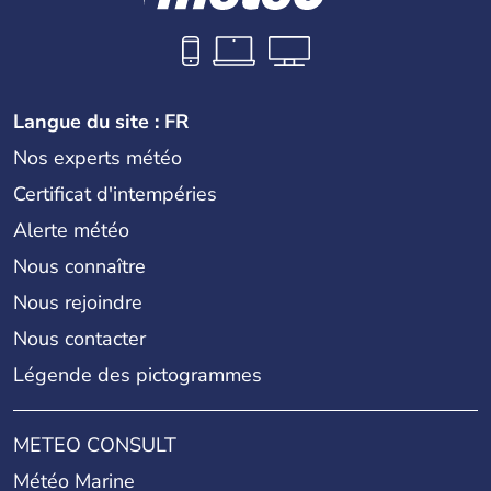
Langue du site : FR
Nos experts météo
Certificat d'intempéries
Alerte météo
Nous connaître
Nous rejoindre
Nous contacter
Légende des pictogrammes
METEO CONSULT
Météo Marine