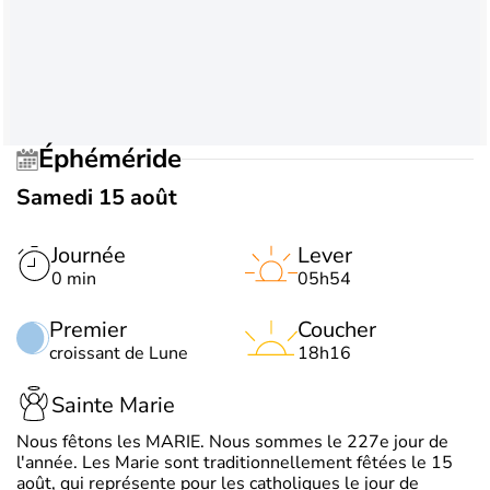
Éphéméride
Samedi 15 août
Journée
Lever
0 min
05h54
Premier
Coucher
croissant de Lune
18h16
Sainte Marie
Nous fêtons les MARIE. Nous sommes le 227e jour de
l'année. Les Marie sont traditionnellement fêtées le 15
août, qui représente pour les catholiques le jour de