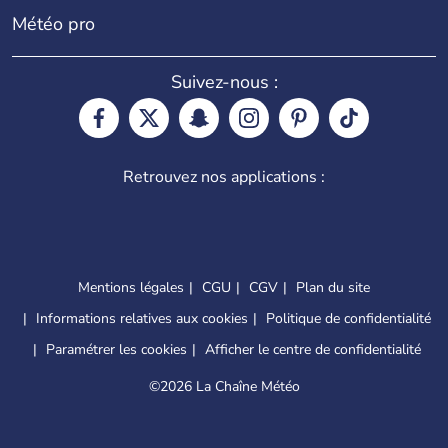
Météo pro
Suivez-nous :
Retrouvez nos applications :
Mentions légales
CGU
CGV
Plan du site
Informations relatives aux cookies
Politique de confidentialité
Paramétrer les cookies
Afficher le centre de confidentialité
©
2026 La Chaîne Météo