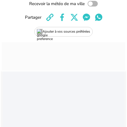
Recevoir la météo de ma ville
Partager
Ajouter à vos sources préférées