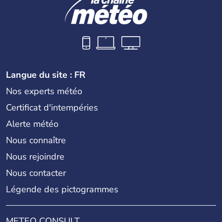
Langue du site : FR
Nos experts météo
Certificat d'intempéries
Alerte météo
Nous connaître
Nous rejoindre
Nous contacter
Légende des pictogrammes
METEO CONSULT