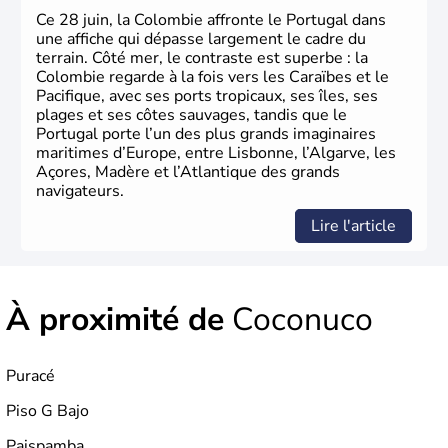
Ce 28 juin, la Colombie affronte le Portugal dans
une affiche qui dépasse largement le cadre du
terrain. Côté mer, le contraste est superbe : la
Colombie regarde à la fois vers les Caraïbes et le
Pacifique, avec ses ports tropicaux, ses îles, ses
plages et ses côtes sauvages, tandis que le
Portugal porte l’un des plus grands imaginaires
maritimes d’Europe, entre Lisbonne, l’Algarve, les
Açores, Madère et l’Atlantique des grands
navigateurs.
Lire l'article
À proximité de
Coconuco
Puracé
Piso G Bajo
Paispamba