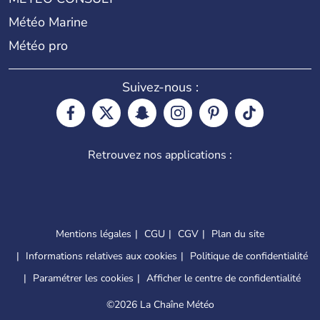
Météo Marine
Météo pro
Suivez-nous :
Retrouvez nos applications :
Mentions légales
CGU
CGV
Plan du site
Informations relatives aux cookies
Politique de confidentialité
Paramétrer les cookies
Afficher le centre de confidentialité
©
2026 La Chaîne Météo