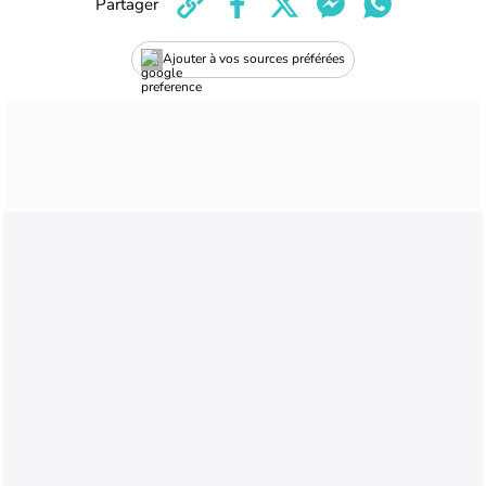
Partager
Ajouter à vos sources préférées