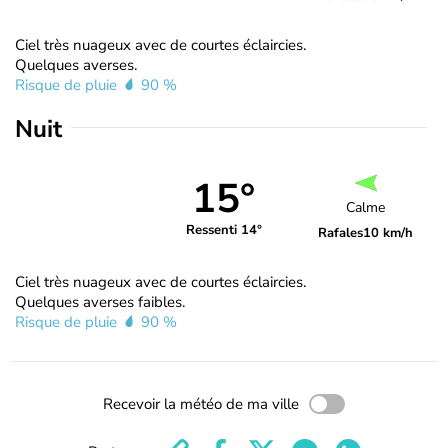
Ciel très nuageux avec de courtes éclaircies.
Quelques averses.
Risque de pluie
90 %
Nuit
15°
Calme
Ressenti 14°
Rafales
10 km/h
Ciel très nuageux avec de courtes éclaircies.
Quelques averses faibles.
Risque de pluie
90 %
Recevoir la météo de ma ville