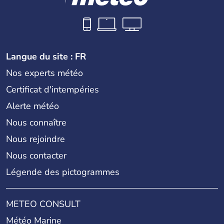
Langue du site : FR
Nos experts météo
Certificat d'intempéries
Alerte météo
Nous connaître
Nous rejoindre
Nous contacter
Légende des pictogrammes
METEO CONSULT
Météo Marine