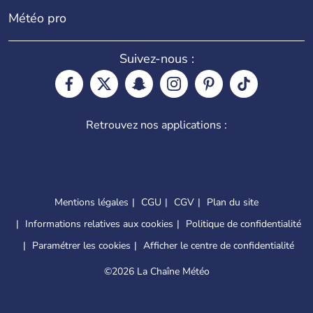
Météo pro
Suivez-nous :
Retrouvez nos applications :
Mentions légales
CGU
CGV
Plan du site
Informations relatives aux cookies
Politique de confidentialité
Paramétrer les cookies
Afficher le centre de confidentialité
©
2026 La Chaîne Météo