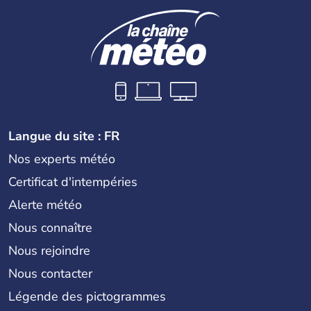
Langue du site : FR
Nos experts météo
Certificat d'intempéries
Alerte météo
Nous connaître
Nous rejoindre
Nous contacter
Légende des pictogrammes