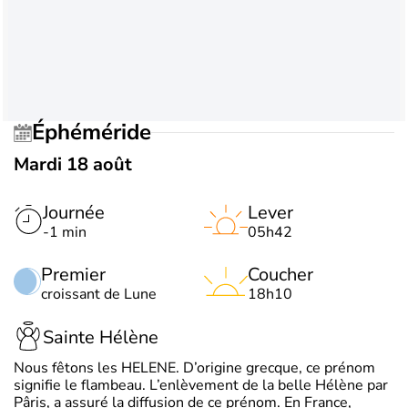
Éphéméride
Mardi 18 août
Journée
Lever
-1 min
05h42
Premier
Coucher
croissant de Lune
18h10
Sainte Hélène
Nous fêtons les HELENE. D’origine grecque, ce prénom
signifie le flambeau. L’enlèvement de la belle Hélène par
Pâris, a assuré la diffusion de ce prénom. En France,