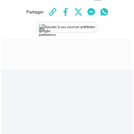
Partager
Ajouter à vos sources préférées