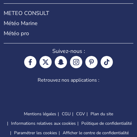
METEO CONSULT
Météo Marine
Météo pro
Suivez-nous :
Retrouvez nos applications :
Mentions légales
CGU
CGV
Plan du site
Informations relatives aux cookies
Politique de confidentialité
Paramétrer les cookies
Afficher le centre de confidentialité