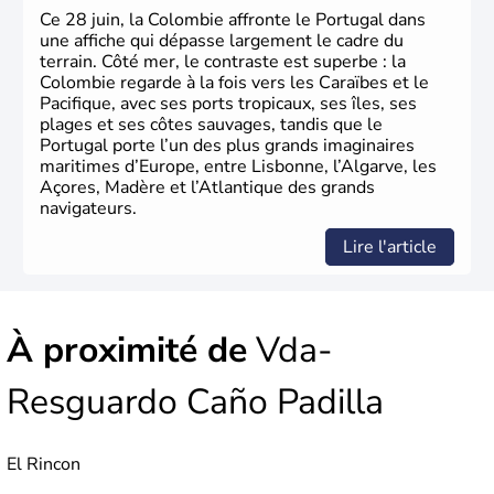
Ce 28 juin, la Colombie affronte le Portugal dans
une affiche qui dépasse largement le cadre du
terrain. Côté mer, le contraste est superbe : la
Colombie regarde à la fois vers les Caraïbes et le
Pacifique, avec ses ports tropicaux, ses îles, ses
plages et ses côtes sauvages, tandis que le
Portugal porte l’un des plus grands imaginaires
maritimes d’Europe, entre Lisbonne, l’Algarve, les
Açores, Madère et l’Atlantique des grands
navigateurs.
Lire l'article
À proximité de
Vda-
Resguardo Caño Padilla
El Rincon