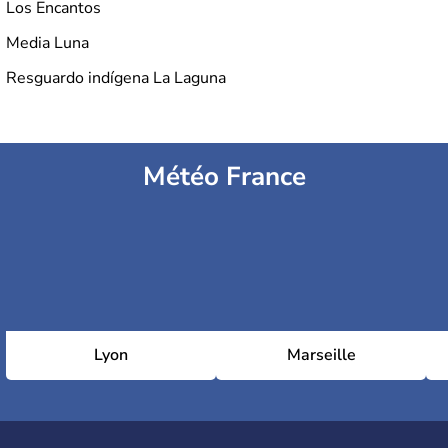
Los Encantos
Media Luna
Resguardo indígena La Laguna
Météo France
Lyon
Marseille