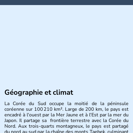
Géographie et climat
La Corée du Sud occupe la moitié de la péninsule
coréenne sur 100 210 km². Large de 200 km, le pays est
encadré à l'ouest par la Mer Jaune et à l'Est par la mer du
Japon. Il partage sa frontière terrestre avec la Corée du
Nord. Aux trois-quarts montagneux, le pays est partagé
du nord au sud par la chaîne des monts Taebek, culminant