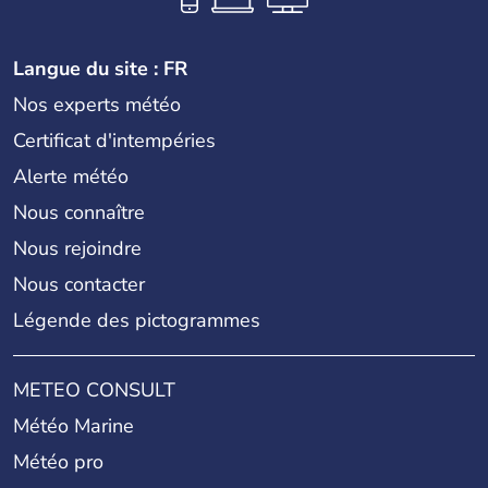
Langue du site : FR
Nos experts météo
Certificat d'intempéries
Alerte météo
Nous connaître
Nous rejoindre
Nous contacter
Légende des pictogrammes
METEO CONSULT
Météo Marine
Météo pro