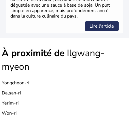
dégustée avec une sauce à base de soja. Un plat
simple en apparence, mais profondément ancré
dans la culture culinaire du pays.
Lire l'article
À proximité de
Ilgwang-
myeon
Yongcheon-ri
Dalsan-ri
Yerim-ri
Won-ri