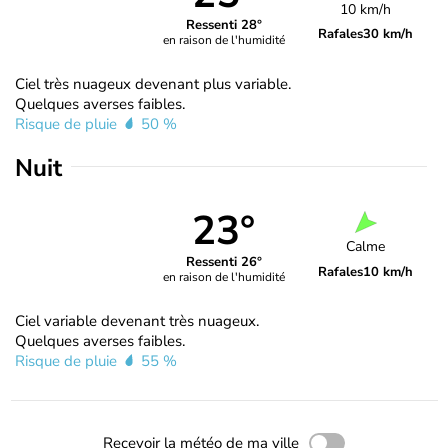
10 km/h
Ressenti 28°
Rafales
30 km/h
en raison de l'humidité
Ciel très nuageux devenant plus variable.
Quelques averses faibles.
Risque de pluie
50 %
Nuit
23°
Calme
Ressenti 26°
Rafales
10 km/h
en raison de l'humidité
Ciel variable devenant très nuageux.
Quelques averses faibles.
Risque de pluie
55 %
Recevoir la météo de ma ville