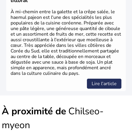
littoral
À mi-chemin entre la galette et la crêpe salée, le
haemul pajeon est l'une des spécialités les plus
populaires de la cuisine coréenne. Préparée avec
une pâte légère, une généreuse quantité de ciboule
et un assortiment de fruits de mer, cette recette est
aussi croustillante à l'extérieur que moelleuse à
cœur. Très appréciée dans les villes côtières de
Corée du Sud, elle est traditionnellement partagée
au centre de la table, découpée en morceaux et
dégustée avec une sauce à base de soja. Un plat
simple en apparence, mais profondément ancré
dans la culture culinaire du pays.
Lire l'article
À proximité de
Chilseo-
myeon