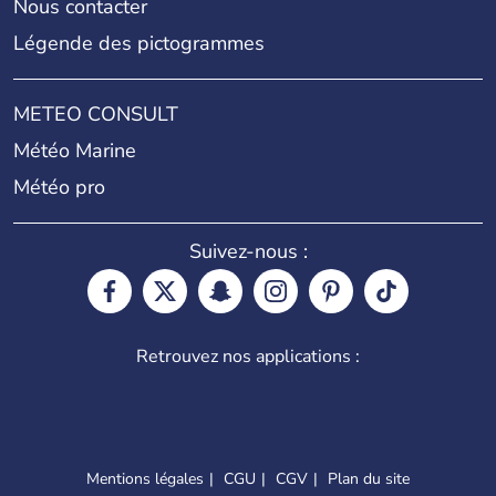
Nous contacter
Légende des pictogrammes
METEO CONSULT
Météo Marine
Météo pro
Suivez-nous :
Retrouvez nos applications :
Mentions légales
CGU
CGV
Plan du site