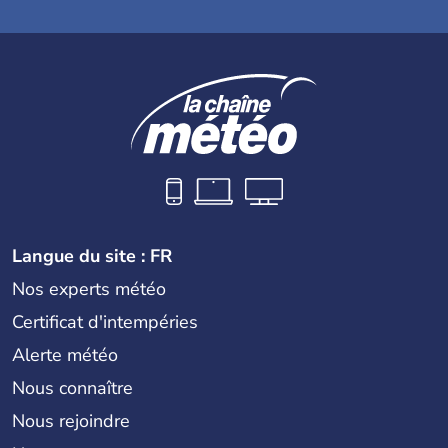
Langue du site : FR
Nos experts météo
Certificat d'intempéries
Alerte météo
Nous connaître
Nous rejoindre