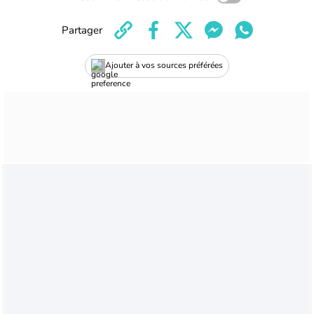
Partager
Ajouter à vos sources préférées