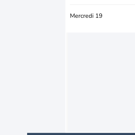
Mercredi 19