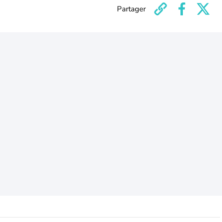
Partager