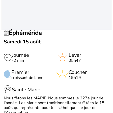
Éphéméride
Samedi 15 août
Journée
Lever
-2 min
05h47
Premier
Coucher
croissant de Lune
19h19
Sainte Marie
Nous fêtons les MARIE. Nous sommes le 227e jour de
l'année. Les Marie sont traditionnellement fêtées le 15
août, qui représente pour les catholiques le jour de
l'Assomption.