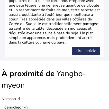
populaires de la cuisine coréenne. Préparée avec
une pâte légère, une généreuse quantité de ciboule
et un assortiment de fruits de mer, cette recette est
aussi croustillante à l'extérieur que moelleuse à
cœur. Très appréciée dans les villes côtières de
Corée du Sud, elle est traditionnellement partagée
au centre de la table, découpée en morceaux et
dégustée avec une sauce à base de soja. Un plat
simple en apparence, mais profondément ancré
dans la culture culinaire du pays.
Lire l'article
À proximité de
Yangbo-
myeon
Namsan-ri
Hoengcheon-ri