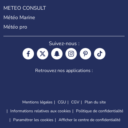
METEO CONSULT
Météo Marine
Météo pro
Suivez-nous :
Retrouvez nos applications :
Mentions légales
CGU
CGV
Plan du site
Informations relatives aux cookies
Politique de confidentialité
Paramétrer les cookies
Afficher le centre de confidentialité