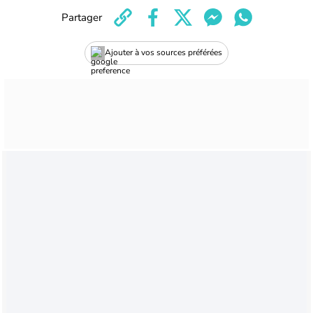
Partager
Ajouter à vos sources préférées