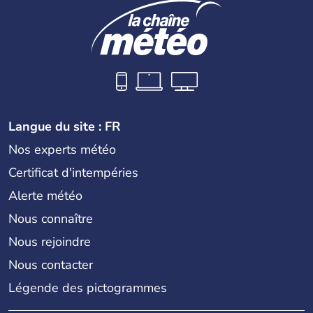
Langue du site : FR
Nos experts météo
Certificat d'intempéries
Alerte météo
Nous connaître
Nous rejoindre
Nous contacter
Légende des pictogrammes