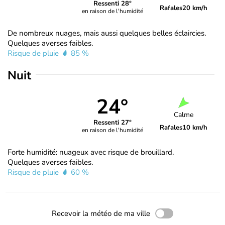
Ressenti 28°
Rafales
20 km/h
en raison de l'humidité
De nombreux nuages, mais aussi quelques belles éclaircies.
Quelques averses faibles.
Risque de pluie
85 %
Nuit
24°
Calme
Ressenti 27°
Rafales
10 km/h
en raison de l'humidité
Forte humidité: nuageux avec risque de brouillard.
Quelques averses faibles.
Risque de pluie
60 %
Recevoir la météo de ma ville