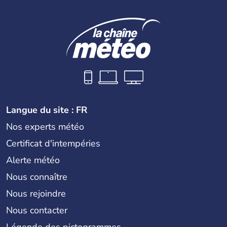
Langue du site : FR
Nos experts météo
Certificat d'intempéries
Alerte météo
Nous connaître
Nous rejoindre
Nous contacter