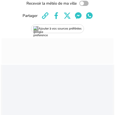
Recevoir la météo de ma ville
Partager
Ajouter à vos sources préférées