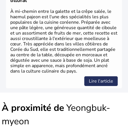
littoral
À mi-chemin entre la galette et la crêpe salée, le
haemul pajeon est l'une des spécialités les plus
populaires de la cuisine coréenne. Préparée avec
une pâte légère, une généreuse quantité de ciboule
et un assortiment de fruits de mer, cette recette est
aussi croustillante à l'extérieur que moelleuse à
cœur. Très appréciée dans les villes côtières de
Corée du Sud, elle est traditionnellement partagée
au centre de la table, découpée en morceaux et
dégustée avec une sauce à base de soja. Un plat
simple en apparence, mais profondément ancré
dans la culture culinaire du pays.
Lire l'article
À proximité de
Yeongbuk-
myeon