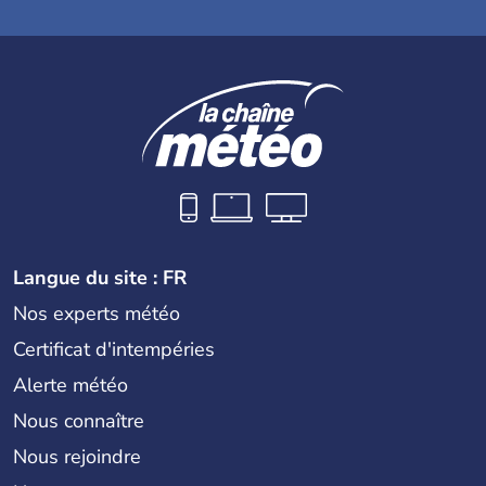
Langue du site : FR
Nos experts météo
Certificat d'intempéries
Alerte météo
Nous connaître
Nous rejoindre