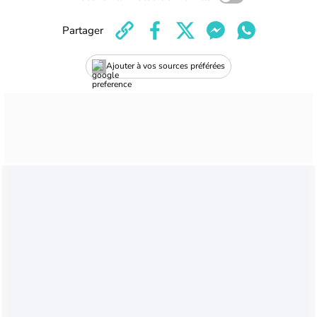
Partager
Ajouter à vos sources préférées