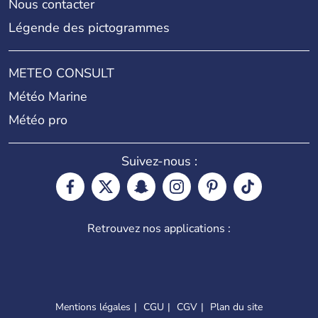
Nous contacter
Légende des pictogrammes
METEO CONSULT
Météo Marine
Météo pro
Suivez-nous :
Retrouvez nos applications :
Mentions légales
CGU
CGV
Plan du site