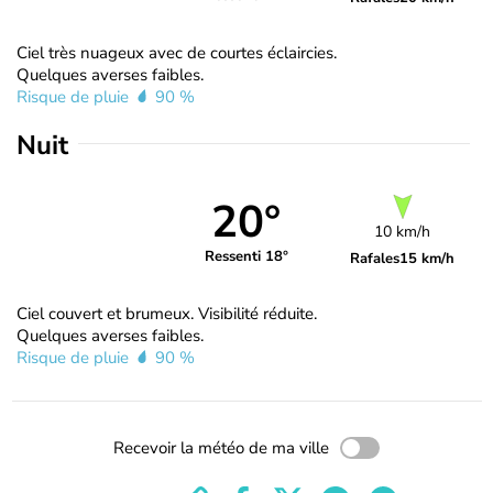
Ciel très nuageux avec de courtes éclaircies.
Quelques averses faibles.
Risque de pluie
90 %
Nuit
20°
10 km/h
Ressenti 18°
Rafales
15 km/h
Ciel couvert et brumeux. Visibilité réduite.
Quelques averses faibles.
Risque de pluie
90 %
Recevoir la météo de ma ville