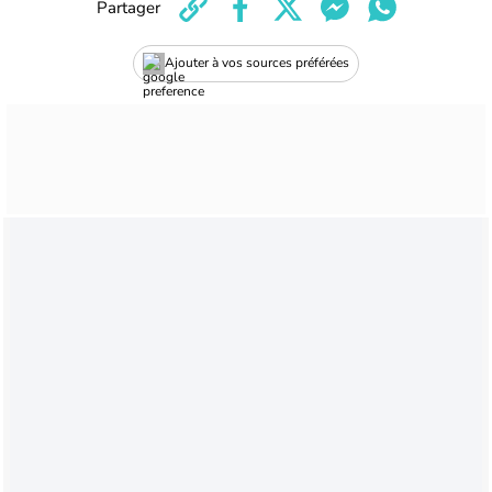
Partager
Ajouter à vos sources préférées