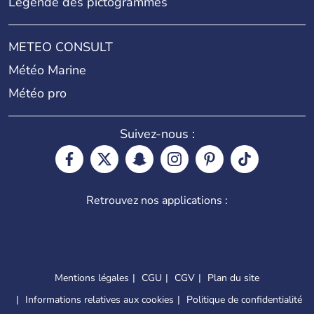
Légende des pictogrammes
METEO CONSULT
Météo Marine
Météo pro
Suivez-nous :
Retrouvez nos applications :
Mentions légales
CGU
CGV
Plan du site
Informations relatives aux cookies
Politique de confidentialité