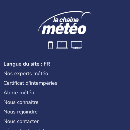
Langue du site : FR
Nos experts météo
Certificat d'intempéries
Alerte météo
Nous connaître
Nous rejoindre
Nous contacter