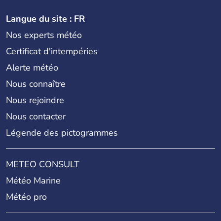
Langue du site : FR
Nos experts météo
Certificat d'intempéries
Alerte météo
Nous connaître
Nous rejoindre
Nous contacter
Légende des pictogrammes
METEO CONSULT
Météo Marine
Météo pro