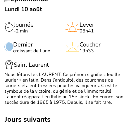
Lundi 10 août
Journée
Lever
-2 min
05h41
Dernier
Coucher
croissant de Lune
19h33
Saint Laurent
Nous fêtons les LAURENT. Ce prénom signifie « feuille
laurier » en latin. Dans l’antiquité, des couronnes de
lauriers étaient tressées pour les vainqueurs. C’est le
symbole de la victoire, du génie et de l’immortalité.
Laurent réapparait en Italie au 15e siècle. En France, son
succès dure de 1965 à 1975. Depuis, il se fait rare.
jours suivants