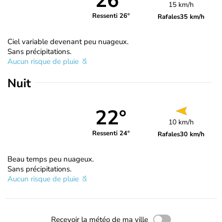
26°
15 km/h
Ressenti 26°
Rafales
35 km/h
Ciel variable devenant peu nuageux.
Sans précipitations.
Aucun risque de pluie
Nuit
22°
10 km/h
Ressenti 24°
Rafales
30 km/h
Beau temps peu nuageux.
Sans précipitations.
Aucun risque de pluie
Recevoir la météo de ma ville