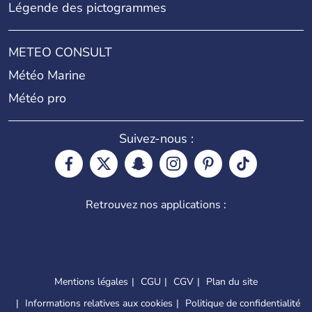
Légende des pictogrammes
METEO CONSULT
Météo Marine
Météo pro
Suivez-nous :
Retrouvez nos applications :
Mentions légales
CGU
CGV
Plan du site
Informations relatives aux cookies
Politique de confidentialité