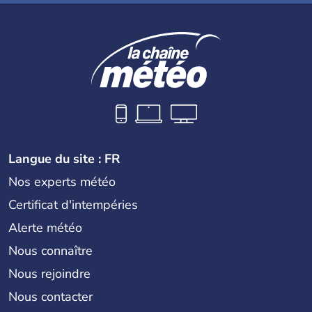
Langue du site : FR
Nos experts météo
Certificat d'intempéries
Alerte météo
Nous connaître
Nous rejoindre
Nous contacter