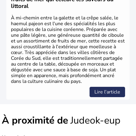
2002, en collaboration avec le Japon.
littoral
À mi-chemin entre la galette et la crêpe salée, le
haemul pajeon est l'une des spécialités les plus
populaires de la cuisine coréenne. Préparée avec
une pâte légère, une généreuse quantité de ciboule
et un assortiment de fruits de mer, cette recette est
aussi croustillante à l'extérieur que moelleuse à
cœur. Très appréciée dans les villes côtières de
Corée du Sud, elle est traditionnellement partagée
au centre de la table, découpée en morceaux et
dégustée avec une sauce à base de soja. Un plat
simple en apparence, mais profondément ancré
dans la culture culinaire du pays.
Lire l'article
À proximité de
Judeok-eup