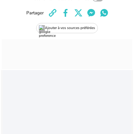
Partager
Ajouter à vos sources préférées