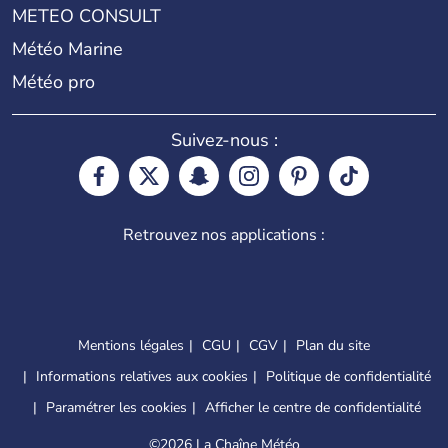
METEO CONSULT
Météo Marine
Météo pro
Suivez-nous :
Retrouvez nos applications :
Mentions légales
CGU
CGV
Plan du site
Informations relatives aux cookies
Politique de confidentialité
Paramétrer les cookies
Afficher le centre de confidentialité
©
2026 La Chaîne Météo