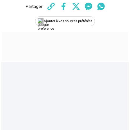
Partager
Ajouter à vos sources préférées