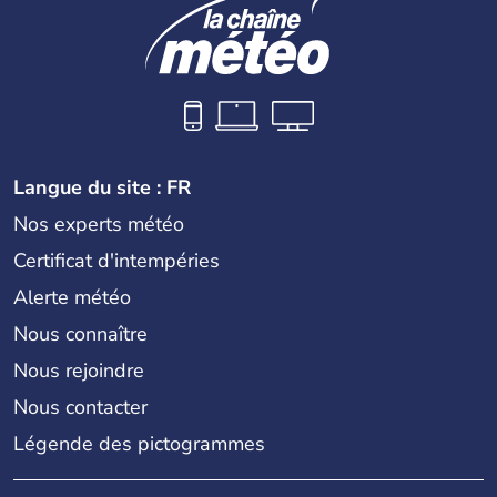
Langue du site : FR
Nos experts météo
Certificat d'intempéries
Alerte météo
Nous connaître
Nous rejoindre
Nous contacter
Légende des pictogrammes