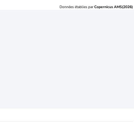
Données établies par
Copernicus AMS(2026)