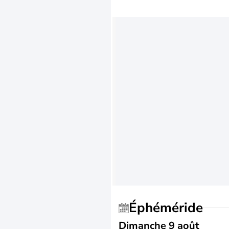
Éphéméride
Dimanche 9 août