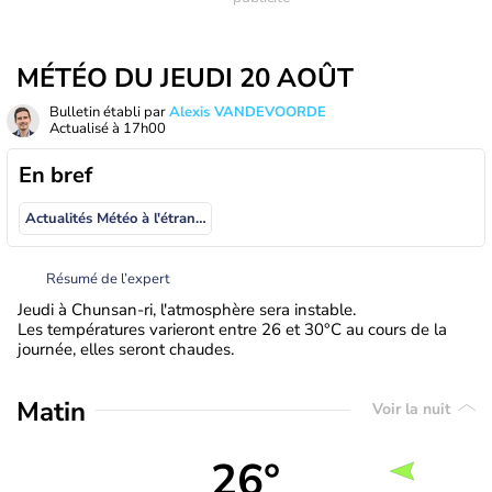
MÉTÉO DU JEUDI 20 AOÛT
Bulletin établi par
Alexis VANDEVOORDE
Actualisé à
17h00
En bref
Actualités Météo à l'étranger
Résumé de l’expert
Jeudi à Chunsan-ri, l'atmosphère sera instable.
Les températures varieront entre 26 et 30°C au cours de la
journée, elles seront chaudes.
Matin
Voir la nuit
26°