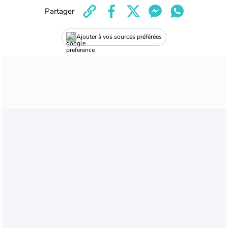
Partager
Ajouter à vos sources préférées