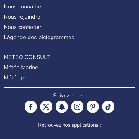
Nous connaître
Nous rejoindre
Nous contacter
Légende des pictogrammes
METEO CONSULT
Météo Marine
Météo pro
Suivez-nous :
Retrouvez nos applications :