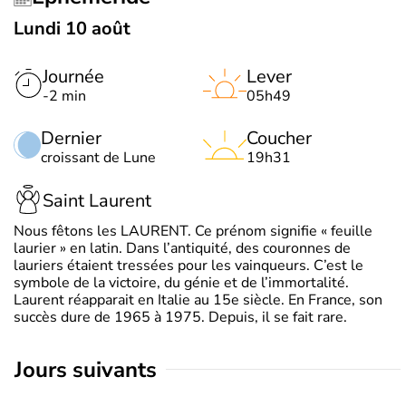
Lundi 10 août
Journée
Lever
-2 min
05h49
Dernier
Coucher
croissant de Lune
19h31
Saint Laurent
Nous fêtons les LAURENT. Ce prénom signifie « feuille
laurier » en latin. Dans l’antiquité, des couronnes de
lauriers étaient tressées pour les vainqueurs. C’est le
symbole de la victoire, du génie et de l’immortalité.
Laurent réapparait en Italie au 15e siècle. En France, son
succès dure de 1965 à 1975. Depuis, il se fait rare.
jours suivants