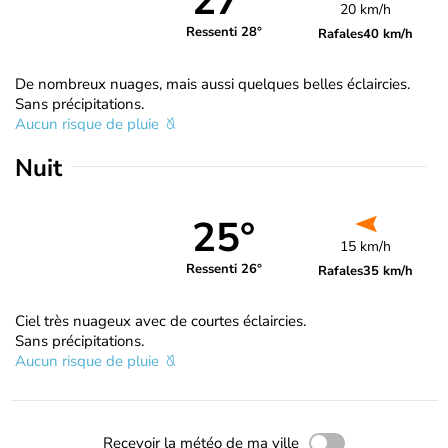
27°
20 km/h
Ressenti 28°
Rafales
40 km/h
De nombreux nuages, mais aussi quelques belles éclaircies.
Sans précipitations.
Aucun risque de pluie
Nuit
25°
15 km/h
Ressenti 26°
Rafales
35 km/h
Ciel très nuageux avec de courtes éclaircies.
Sans précipitations.
Aucun risque de pluie
Recevoir la météo de ma ville