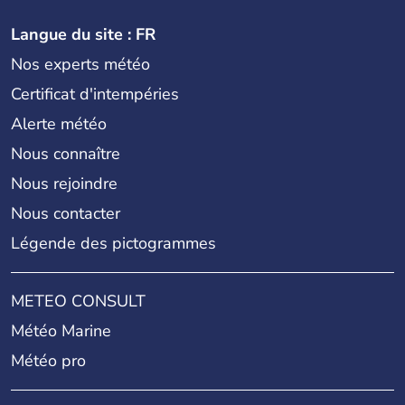
Langue du site : FR
Nos experts météo
Certificat d'intempéries
Alerte météo
Nous connaître
Nous rejoindre
Nous contacter
Légende des pictogrammes
METEO CONSULT
Météo Marine
Météo pro