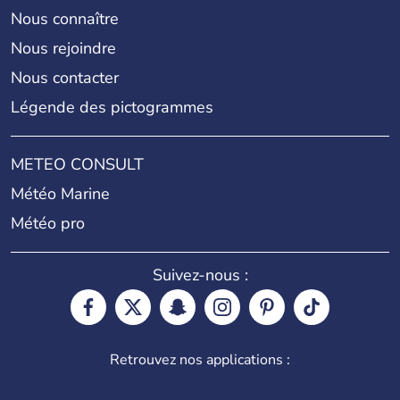
Nous connaître
Nous rejoindre
Nous contacter
Légende des pictogrammes
METEO CONSULT
Météo Marine
Météo pro
Suivez-nous :
Retrouvez nos applications :