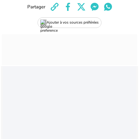
Partager
Ajouter à vos sources préférées