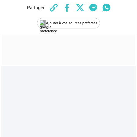
Partager
Ajouter à vos sources préférées