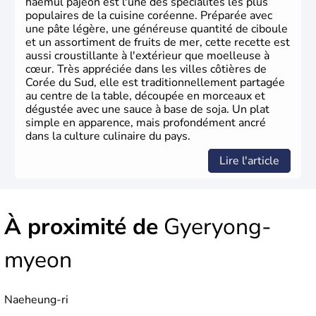
haemul pajeon est l'une des spécialités les plus
populaires de la cuisine coréenne. Préparée avec
une pâte légère, une généreuse quantité de ciboule
et un assortiment de fruits de mer, cette recette est
aussi croustillante à l'extérieur que moelleuse à
cœur. Très appréciée dans les villes côtières de
Corée du Sud, elle est traditionnellement partagée
au centre de la table, découpée en morceaux et
dégustée avec une sauce à base de soja. Un plat
simple en apparence, mais profondément ancré
dans la culture culinaire du pays.
Lire l'article
À proximité de
Gyeryong-
myeon
Naeheung-ri