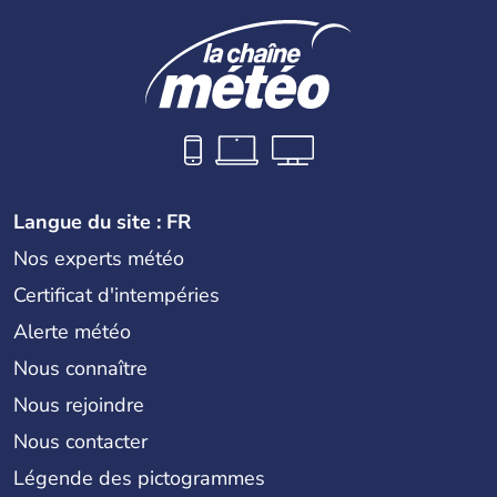
Langue du site : FR
Nos experts météo
Certificat d'intempéries
Alerte météo
Nous connaître
Nous rejoindre
Nous contacter
Légende des pictogrammes