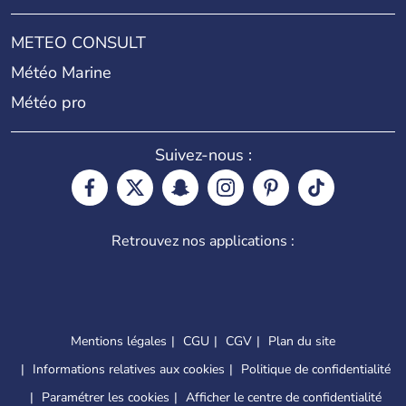
METEO CONSULT
Météo Marine
Météo pro
Suivez-nous :
Retrouvez nos applications :
Mentions légales
CGU
CGV
Plan du site
Informations relatives aux cookies
Politique de confidentialité
Paramétrer les cookies
Afficher le centre de confidentialité