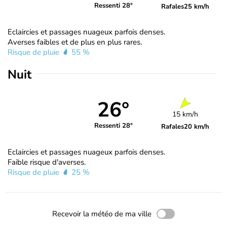
Ressenti 28°
Rafales
25 km/h
Eclaircies et passages nuageux parfois denses.
Averses faibles et de plus en plus rares.
Risque de pluie
55 %
Nuit
26°
15 km/h
Ressenti 28°
Rafales
20 km/h
Eclaircies et passages nuageux parfois denses.
Faible risque d'averses.
Risque de pluie
25 %
Recevoir la météo de ma ville