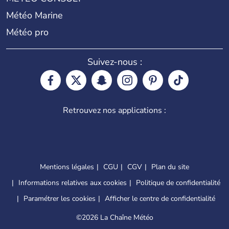
Météo Marine
Météo pro
Suivez-nous :
Retrouvez nos applications :
Mentions légales
CGU
CGV
Plan du site
Informations relatives aux cookies
Politique de confidentialité
Paramétrer les cookies
Afficher le centre de confidentialité
©
2026 La Chaîne Météo