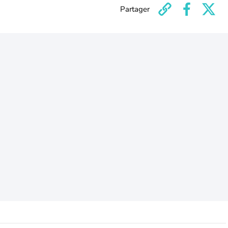
Partager