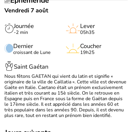
Éphéméride
Vendredi 7 août
Journée
Lever
-2 min
05h35
Dernier
Coucher
croissant de Lune
19h25
Saint Gaétan
Nous fêtons GAETAN qui vient du latin et signifie «
originaire de la ville de Caillatia ». Cette ville est devenue
Gaëte en Italie. Caetano était un prénom exclusivement
italien et très courant au 15è siècle. On le retrouve en
Espagne puis en France sous la forme de Gaëtan depuis
le 17ème siècle. Il est apprécié dans les années 60 et
très populaire dans les années 90. Depuis, il est devenu
plus rare, tout en restant un prénom bien identifié.