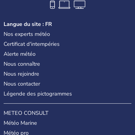
Langue du site : FR
Nos experts météo
Certificat d'intempéries
Alerte météo
Nous connaître
Nous rejoindre
Nous contacter
Légende des pictogrammes
METEO CONSULT
Météo Marine
Météo pro