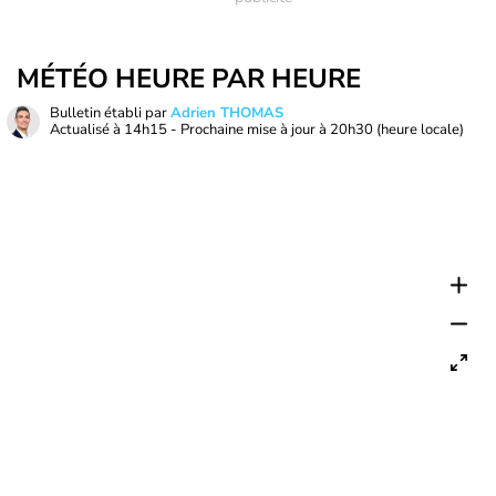
MÉTÉO HEURE PAR HEURE
Bulletin établi par
Adrien THOMAS
Actualisé à
14h15
- Prochaine mise à jour à
20h30
(heure locale)