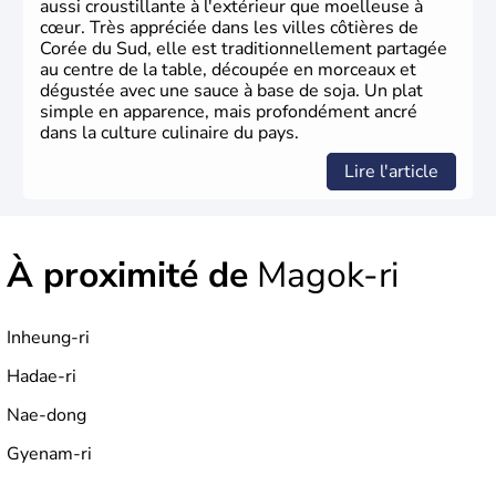
aussi croustillante à l'extérieur que moelleuse à
cœur. Très appréciée dans les villes côtières de
Corée du Sud, elle est traditionnellement partagée
au centre de la table, découpée en morceaux et
dégustée avec une sauce à base de soja. Un plat
simple en apparence, mais profondément ancré
dans la culture culinaire du pays.
Lire l'article
À proximité de
Magok-ri
Inheung-ri
Hadae-ri
Nae-dong
Gyenam-ri