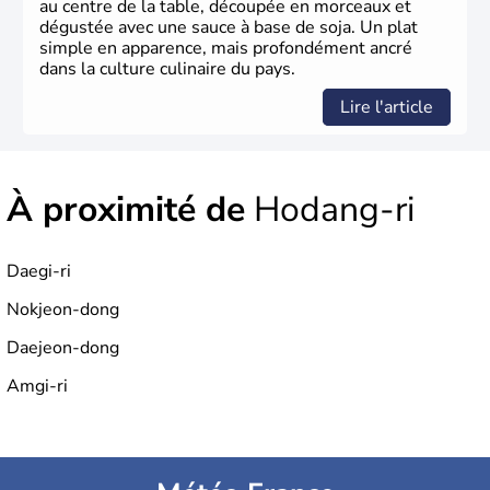
au centre de la table, découpée en morceaux et
dégustée avec une sauce à base de soja. Un plat
simple en apparence, mais profondément ancré
dans la culture culinaire du pays.
Lire l'article
À proximité de
Hodang-ri
Daegi-ri
Nokjeon-dong
Daejeon-dong
Amgi-ri