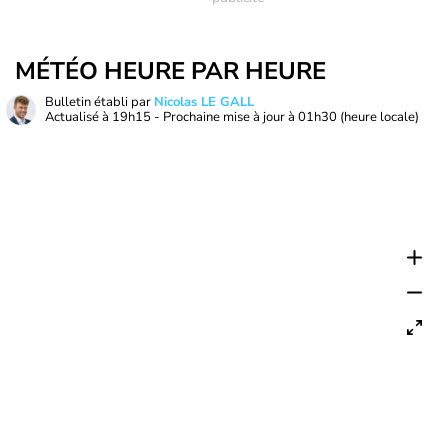
MÉTÉO HEURE PAR HEURE
Bulletin établi par
Nicolas LE GALL
Actualisé à
19h15
- Prochaine mise à jour à
01h30
(heure locale)