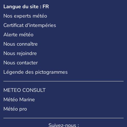
Langue du site : FR
Nos experts météo
Certificat d'intempéries
Alerte météo
Nous connaître
Nous rejoindre
Nous contacter
Légende des pictogrammes
METEO CONSULT
Météo Marine
Météo pro
Suivez-nous :