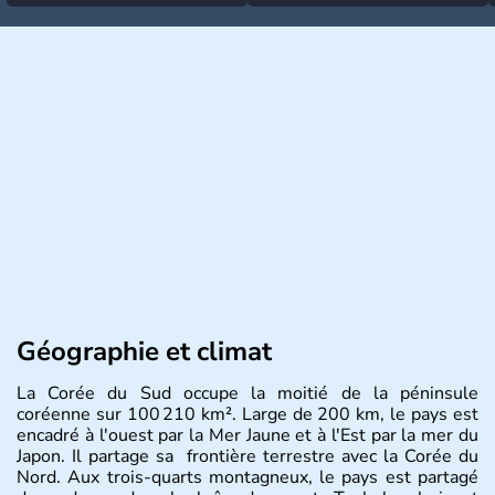
Géographie et climat
La Corée du Sud occupe la moitié de la péninsule
coréenne sur 100 210 km². Large de 200 km, le pays est
encadré à l'ouest par la Mer Jaune et à l'Est par la mer du
Japon. Il partage sa frontière terrestre avec la Corée du
Nord. Aux trois-quarts montagneux, le pays est partagé