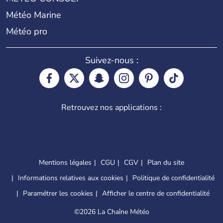
Météo Marine
Météo pro
Suivez-nous :
Retrouvez nos applications :
Mentions légales
CGU
CGV
Plan du site
Informations relatives aux cookies
Politique de confidentialité
Paramétrer les cookies
Afficher le centre de confidentialité
©
2026 La Chaîne Météo