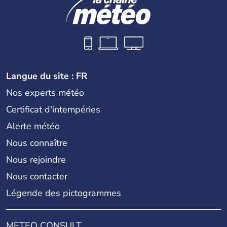
Langue du site : FR
Nos experts météo
Certificat d'intempéries
Alerte météo
Nous connaître
Nous rejoindre
Nous contacter
Légende des pictogrammes
METEO CONSULT