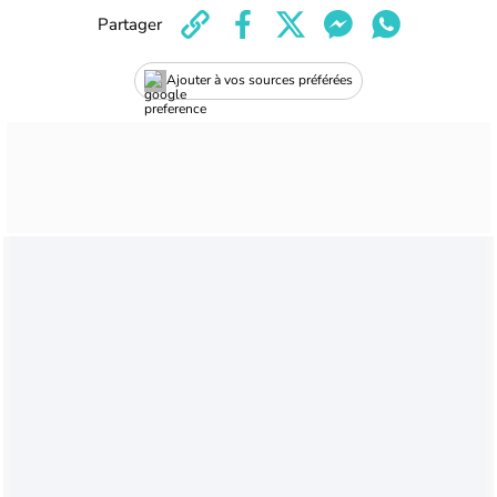
Partager
Ajouter à vos sources préférées