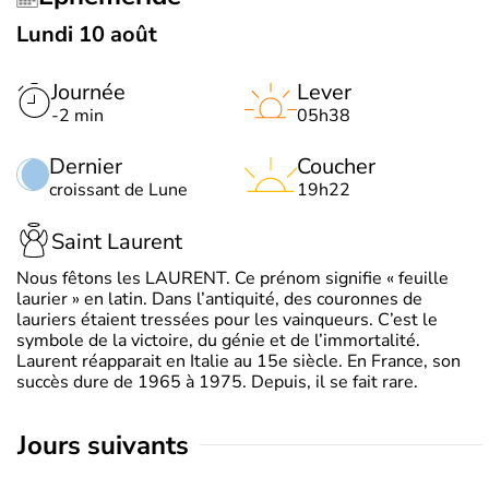
Lundi 10 août
Journée
Lever
-2 min
05h38
Dernier
Coucher
croissant de Lune
19h22
Saint Laurent
Nous fêtons les LAURENT. Ce prénom signifie « feuille
laurier » en latin. Dans l’antiquité, des couronnes de
lauriers étaient tressées pour les vainqueurs. C’est le
symbole de la victoire, du génie et de l’immortalité.
Laurent réapparait en Italie au 15e siècle. En France, son
succès dure de 1965 à 1975. Depuis, il se fait rare.
jours suivants