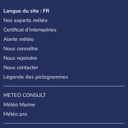
Langue du site : FR
Nos experts météo
Certificat d'intempéries
Alerte météo
Nous connaître
Nous rejoindre
Nous contacter
Légende des pictogrammes
METEO CONSULT
Météo Marine
Météo pro