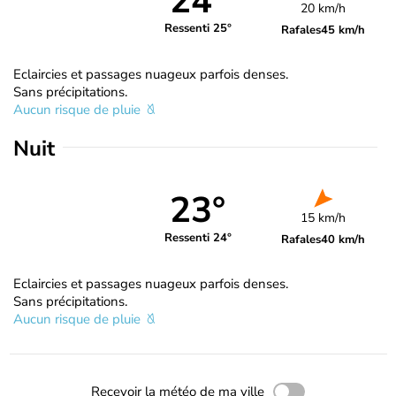
24°
20 km/h
Ressenti 25°
Rafales
45 km/h
Eclaircies et passages nuageux parfois denses.
Sans précipitations.
Aucun risque de pluie
Nuit
23°
15 km/h
Ressenti 24°
Rafales
40 km/h
Eclaircies et passages nuageux parfois denses.
Sans précipitations.
Aucun risque de pluie
Recevoir la météo de ma ville