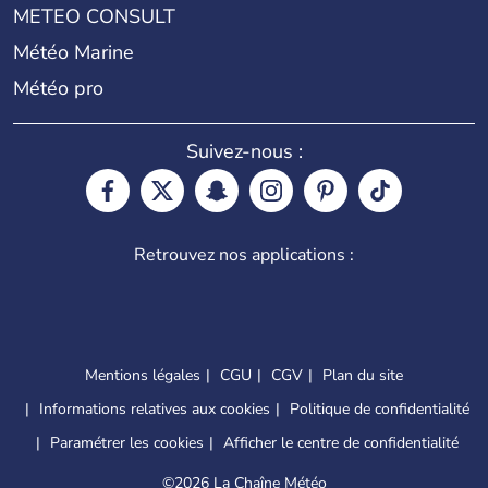
METEO CONSULT
Météo Marine
Météo pro
Suivez-nous :
Retrouvez nos applications :
Mentions légales
CGU
CGV
Plan du site
Informations relatives aux cookies
Politique de confidentialité
Paramétrer les cookies
Afficher le centre de confidentialité
©
2026 La Chaîne Météo