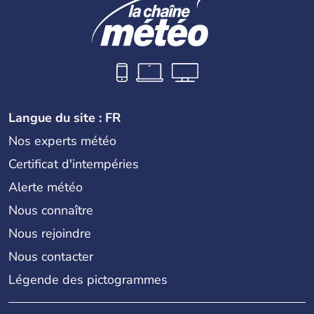
Langue du site : FR
Nos experts météo
Certificat d'intempéries
Alerte météo
Nous connaître
Nous rejoindre
Nous contacter
Légende des pictogrammes