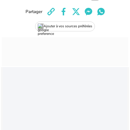
Partager
Ajouter à vos sources préférées