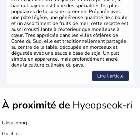
haemul pajeon est l'une des spécialités les plus
populaires de la cuisine coréenne. Préparée avec
une pâte légère, une généreuse quantité de ciboule
et un assortiment de fruits de mer, cette recette est
aussi croustillante à l'extérieur que moelleuse à
cœur. Très appréciée dans les villes côtières de
Corée du Sud, elle est traditionnellement partagée
au centre de la table, découpée en morceaux et
dégustée avec une sauce à base de soja. Un plat
simple en apparence, mais profondément ancré
dans la culture culinaire du pays.
Lire l'article
À proximité de
Hyeopseok-ri
Uksu-dong
Gu-il-ri