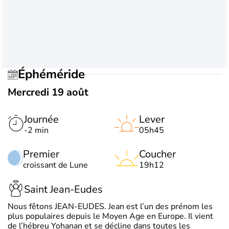
Éphéméride
Mercredi 19 août
Journée
Lever
-2 min
05h45
Premier
Coucher
croissant de Lune
19h12
Saint Jean-Eudes
Nous fêtons JEAN-EUDES. Jean est l’un des prénom les
plus populaires depuis le Moyen Age en Europe. Il vient
de l’hébreu Yohanan et se décline dans toutes les