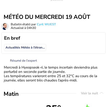
MÉTÉO DU MERCREDI 19 AOÛT
Bulletin établi par
Cyril WUEST
Actualisé à
04h30
En bref
Actualités Météo à l'étranger
Résumé de l’expert
Mercredi à Hyeopseok-ri, le temps incertain deviendra plus
perturbé en seconde partie de journée.
Les températures varieront entre 25 et 32°C au cours de la
journée, elles seront très chaudes l'après-midi.
Matin
Voir la nuit