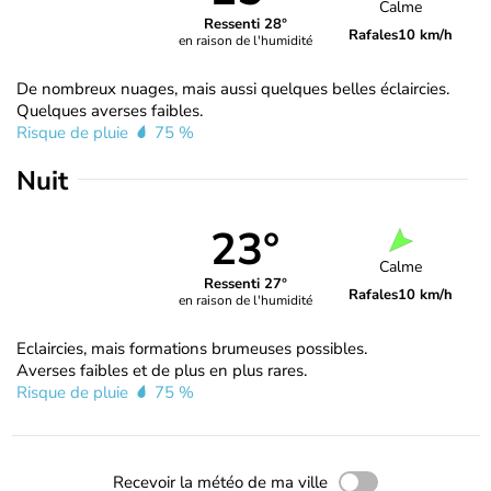
Calme
Ressenti 28°
Rafales
10 km/h
en raison de l'humidité
De nombreux nuages, mais aussi quelques belles éclaircies.
Quelques averses faibles.
Risque de pluie
75 %
Nuit
23°
Calme
Ressenti 27°
Rafales
10 km/h
en raison de l'humidité
Eclaircies, mais formations brumeuses possibles.
Averses faibles et de plus en plus rares.
Risque de pluie
75 %
Recevoir la météo de ma ville