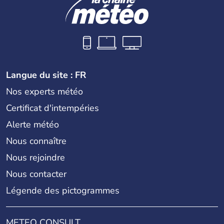
Langue du site : FR
Nos experts météo
Certificat d'intempéries
Alerte météo
Nous connaître
Nous rejoindre
Nous contacter
Légende des pictogrammes
METEO CONSULT