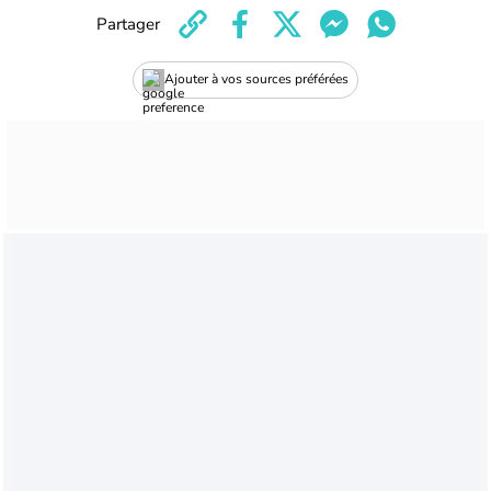
Partager
Ajouter à vos sources préférées