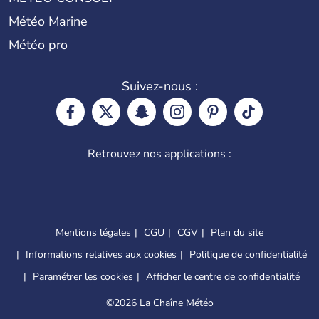
Météo Marine
Météo pro
Suivez-nous :
Retrouvez nos applications :
Mentions légales
CGU
CGV
Plan du site
Informations relatives aux cookies
Politique de confidentialité
Paramétrer les cookies
Afficher le centre de confidentialité
©
2026 La Chaîne Météo