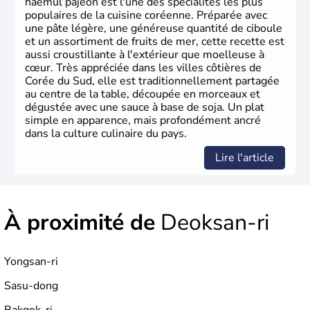
haemul pajeon est l'une des spécialités les plus
populaires de la cuisine coréenne. Préparée avec
une pâte légère, une généreuse quantité de ciboule
et un assortiment de fruits de mer, cette recette est
aussi croustillante à l'extérieur que moelleuse à
cœur. Très appréciée dans les villes côtières de
Corée du Sud, elle est traditionnellement partagée
au centre de la table, découpée en morceaux et
dégustée avec une sauce à base de soja. Un plat
simple en apparence, mais profondément ancré
dans la culture culinaire du pays.
Lire l'article
À proximité de
Deoksan-ri
Yongsan-ri
Sasu-dong