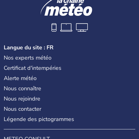
Langue du site : FR
Nos experts météo
Certificat d'intempéries
Alerte météo
Nous connaître
Nous rejoindre
Nous contacter
Légende des pictogrammes