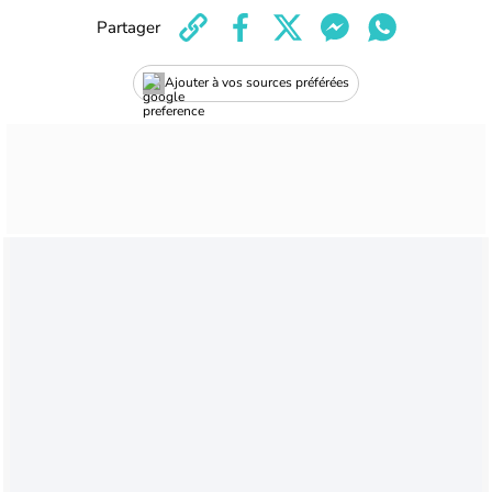
Partager
Ajouter à vos sources préférées