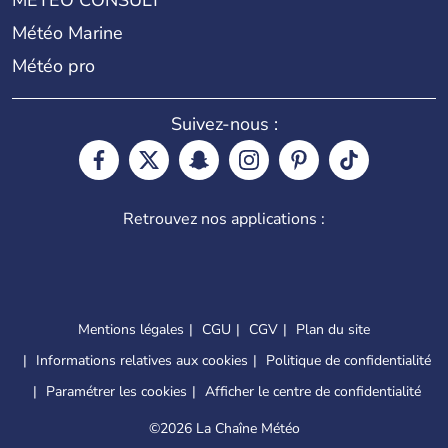
METEO CONSULT
Météo Marine
Météo pro
Suivez-nous :
Retrouvez nos applications :
Mentions légales
CGU
CGV
Plan du site
Informations relatives aux cookies
Politique de confidentialité
Paramétrer les cookies
Afficher le centre de confidentialité
©
2026 La Chaîne Météo