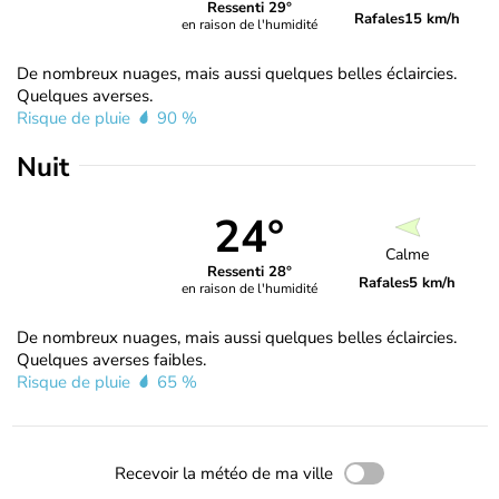
Ressenti 29°
Rafales
15 km/h
en raison de l'humidité
De nombreux nuages, mais aussi quelques belles éclaircies.
Quelques averses.
Risque de pluie
90 %
Nuit
24°
Calme
Ressenti 28°
Rafales
5 km/h
en raison de l'humidité
De nombreux nuages, mais aussi quelques belles éclaircies.
Quelques averses faibles.
Risque de pluie
65 %
Recevoir la météo de ma ville