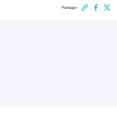
Partager