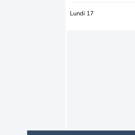
Lundi 17