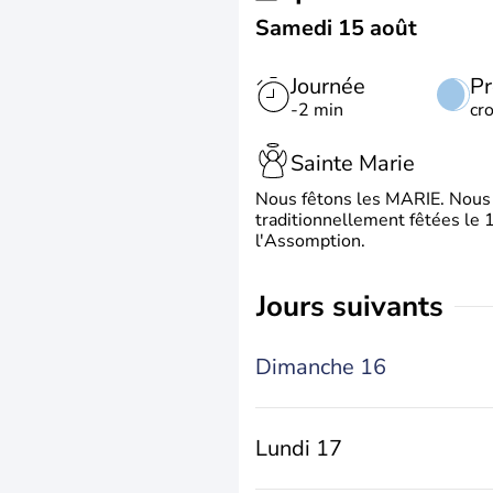
Samedi 15 août
Journée
Pr
-2 min
cr
Sainte Marie
Nous fêtons les MARIE. Nous 
traditionnellement fêtées le 1
l'Assomption.
jours suivants
Dimanche 16
Lundi 17