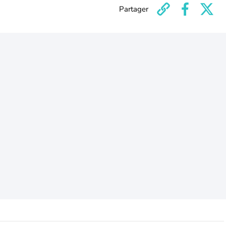
Partager