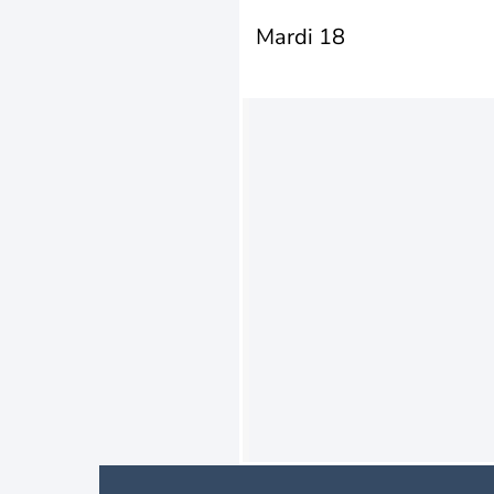
Mardi 18