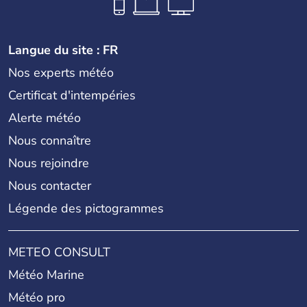
Langue du site : FR
Nos experts météo
Certificat d'intempéries
Alerte météo
Nous connaître
Nous rejoindre
Nous contacter
Légende des pictogrammes
METEO CONSULT
Météo Marine
Météo pro