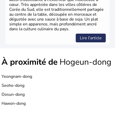
cœur. Très appréciée dans les villes côtières de
Corée du Sud, elle est traditionnellement partagée
au centre de la table, découpée en morceaux et
dégustée avec une sauce à base de soja. Un plat
simple en apparence, mais profondément ancré
dans la culture culinaire du pays.
Lire l'article
À proximité de
Hogeun-dong
Yeongnam-dong
Seoho-dong
Dosun-dong
Hawon-dong