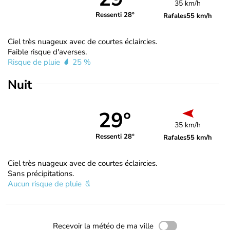
35 km/h
Ressenti 28°
Rafales
55 km/h
Ciel très nuageux avec de courtes éclaircies.
Faible risque d'averses.
Risque de pluie
25 %
Nuit
29°
35 km/h
Ressenti 28°
Rafales
55 km/h
Ciel très nuageux avec de courtes éclaircies.
Sans précipitations.
Aucun risque de pluie
Recevoir la météo de ma ville