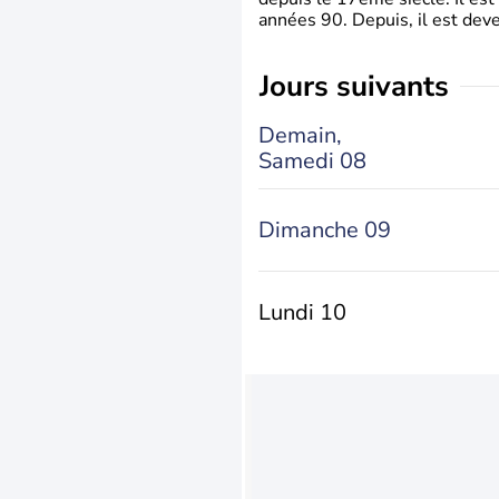
années 90. Depuis, il est deve
jours suivants
Demain,
Samedi 08
Dimanche 09
Lundi 10