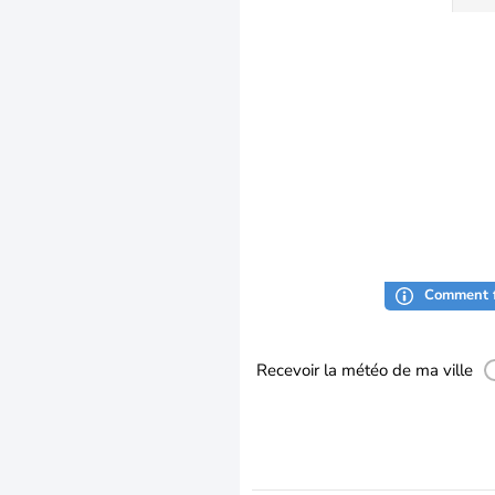
Comment f
Recevoir la météo de ma ville