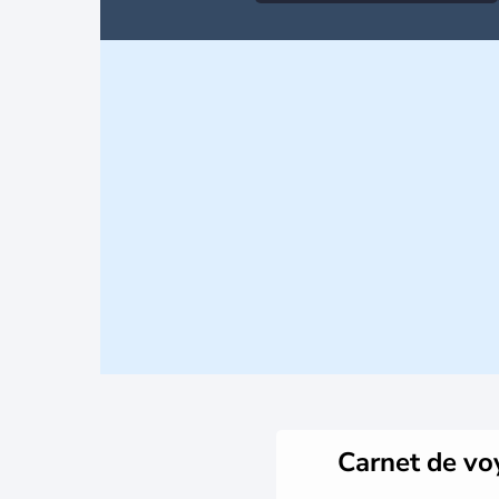
Carnet de v