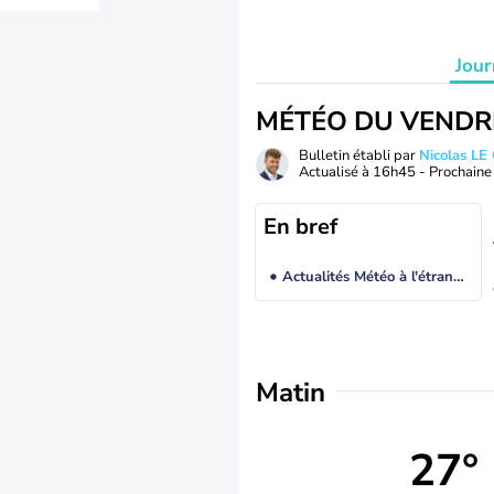
Jour
MÉTÉO DU VENDR
Bulletin établi par
Nicolas LE
Actualisé à
16h45
- Prochaine 
En bref
Actualités Météo à l'étranger
Matin
27°