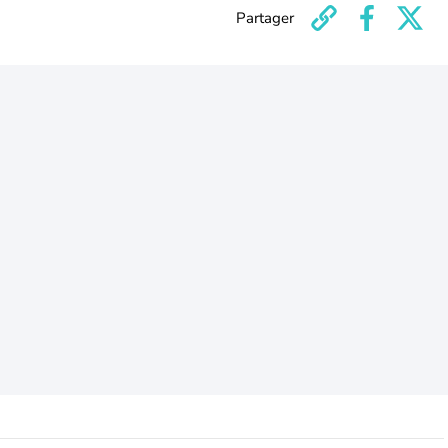
Partager