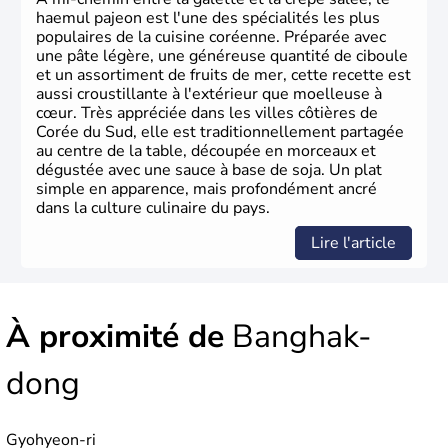
haemul pajeon est l'une des spécialités les plus
populaires de la cuisine coréenne. Préparée avec
une pâte légère, une généreuse quantité de ciboule
et un assortiment de fruits de mer, cette recette est
aussi croustillante à l'extérieur que moelleuse à
cœur. Très appréciée dans les villes côtières de
Corée du Sud, elle est traditionnellement partagée
au centre de la table, découpée en morceaux et
dégustée avec une sauce à base de soja. Un plat
simple en apparence, mais profondément ancré
dans la culture culinaire du pays.
Lire l'article
À proximité de
Banghak-
dong
Gyohyeon-ri