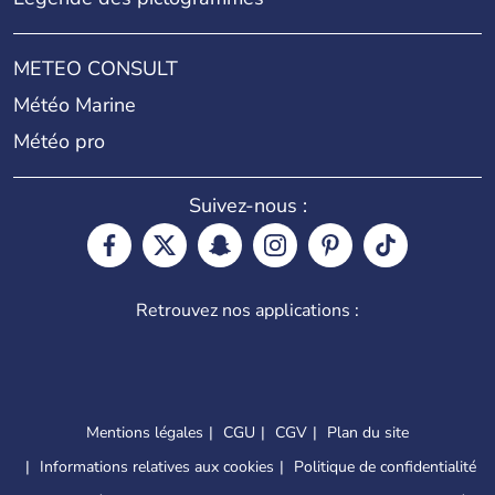
METEO CONSULT
Météo Marine
Météo pro
Suivez-nous :
Retrouvez nos applications :
Mentions légales
CGU
CGV
Plan du site
Informations relatives aux cookies
Politique de confidentialité