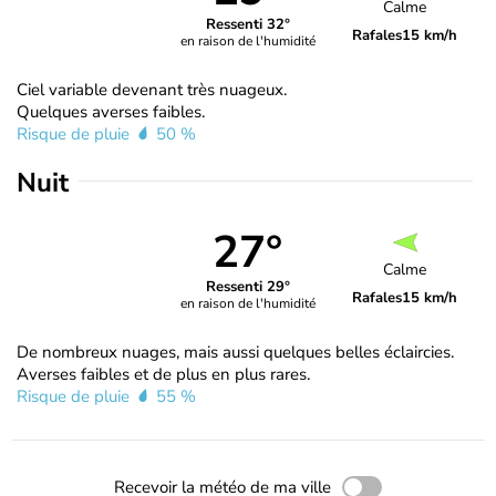
Calme
Ressenti 32°
Rafales
15 km/h
en raison de l'humidité
Ciel variable devenant très nuageux.
Quelques averses faibles.
Risque de pluie
50 %
Nuit
27°
Calme
Ressenti 29°
Rafales
15 km/h
en raison de l'humidité
De nombreux nuages, mais aussi quelques belles éclaircies.
Averses faibles et de plus en plus rares.
Risque de pluie
55 %
Recevoir la météo de ma ville