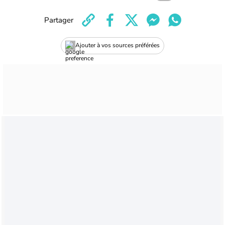
Partager
Ajouter à vos sources préférées