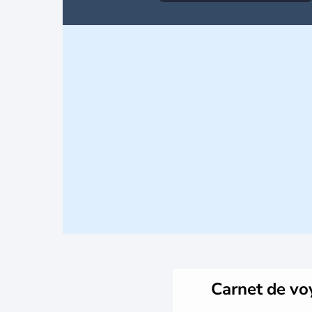
Carnet de v