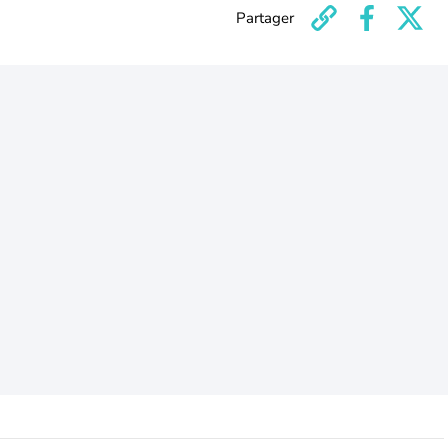
Partager