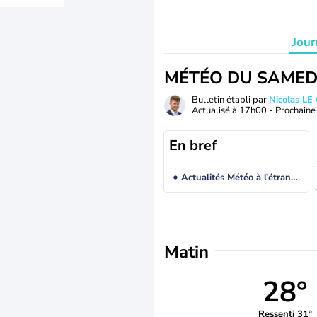
Jour
MÉTÉO DU SAMED
Bulletin établi par
Nicolas LE
Actualisé à
17h00
- Prochaine 
En bref
Actualités Météo à l'étranger
Matin
28°
Ressenti 31°