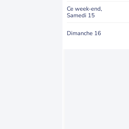
Ce week-end,
Samedi 15
Dimanche 16