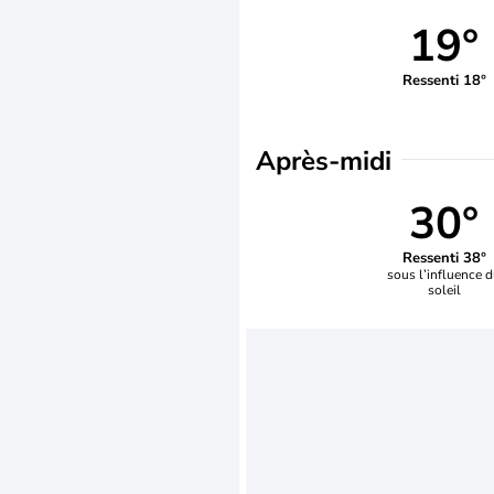
19°
Ressenti 18°
Après-midi
30°
Ressenti 38°
sous l’influence 
soleil