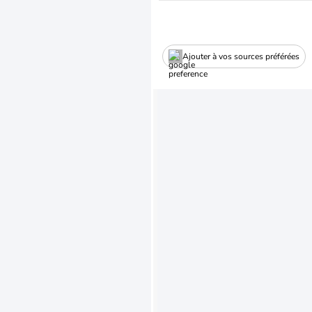
Ajouter à vos sources préférées