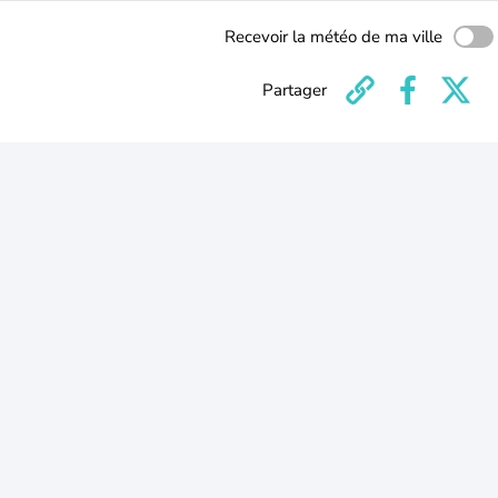
Recevoir la météo de ma ville
Partager