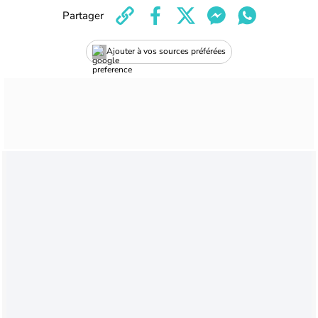
Partager
Ajouter à vos sources préférées