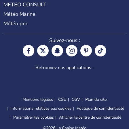
METEO CONSULT
Météo Marine
Météo pro
Suivez-nous :
Retrouvez nos applications :
Mentions légales
CGU
CGV
Plan du site
Informations relatives aux cookies
Politique de confidentialité
Paramétrer les cookies
Afficher le centre de confidentialité
©
2026 La Chaîne Météo