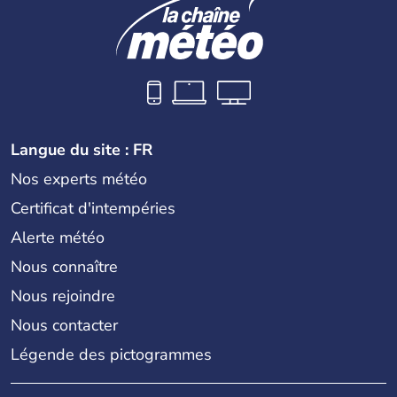
Langue du site : FR
Nos experts météo
Certificat d'intempéries
Alerte météo
Nous connaître
Nous rejoindre
Nous contacter
Légende des pictogrammes