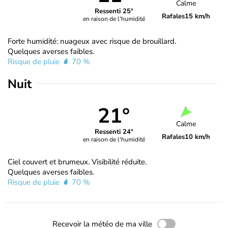
Calme
Ressenti 25°
Rafales
15 km/h
en raison de l'humidité
Forte humidité: nuageux avec risque de brouillard.
Quelques averses faibles.
Risque de pluie
70 %
Nuit
21°
Calme
Ressenti 24°
Rafales
10 km/h
en raison de l'humidité
Ciel couvert et brumeux. Visibilité réduite.
Quelques averses faibles.
Risque de pluie
70 %
Recevoir la météo de ma ville