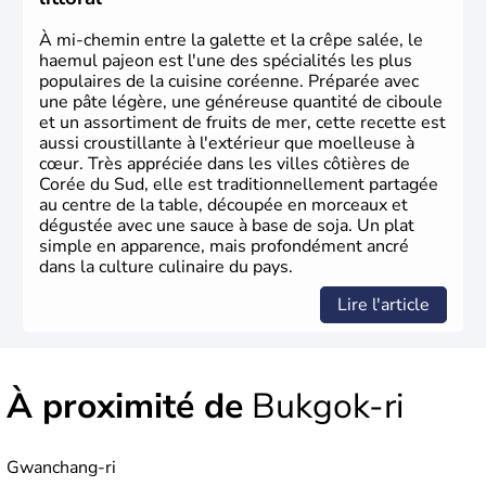
À mi-chemin entre la galette et la crêpe salée, le
haemul pajeon est l'une des spécialités les plus
populaires de la cuisine coréenne. Préparée avec
une pâte légère, une généreuse quantité de ciboule
et un assortiment de fruits de mer, cette recette est
aussi croustillante à l'extérieur que moelleuse à
cœur. Très appréciée dans les villes côtières de
Corée du Sud, elle est traditionnellement partagée
au centre de la table, découpée en morceaux et
dégustée avec une sauce à base de soja. Un plat
simple en apparence, mais profondément ancré
dans la culture culinaire du pays.
Lire l'article
À proximité de
Bukgok-ri
Gwanchang-ri