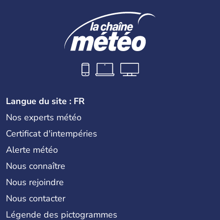
Langue du site : FR
Nos experts météo
Certificat d'intempéries
Alerte météo
Nous connaître
Nous rejoindre
Nous contacter
Légende des pictogrammes