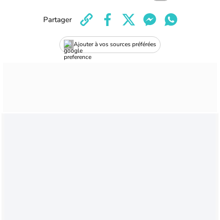
Partager
Ajouter à vos sources préférées