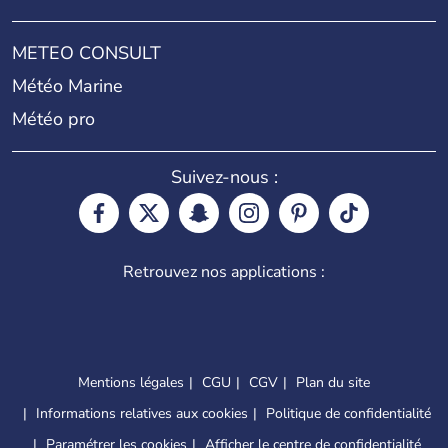
METEO CONSULT
Météo Marine
Météo pro
Suivez-nous :
Retrouvez nos applications :
Mentions légales
CGU
CGV
Plan du site
Informations relatives aux cookies
Politique de confidentialité
Paramétrer les cookies
Afficher le centre de confidentialité