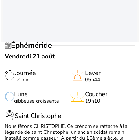
Éphéméride
Vendredi 21 août
Journée
Lever
-2 min
05h44
Lune
Coucher
gibbeuse croissante
19h10
Saint Christophe
Nous fêtons CHRISTOPHE. Ce prénom se rattache à la
légende de saint Christophe, un ancien soldat romain,
installé comme passeur. A partir du 16ème siècle, la