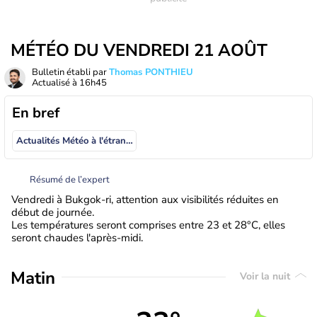
MÉTÉO DU VENDREDI 21 AOÛT
Bulletin établi par
Thomas PONTHIEU
Actualisé à
16h45
En bref
Actualités Météo à l'étranger
Résumé de l’expert
Vendredi à Bukgok-ri, attention aux visibilités réduites en
début de journée.
Les températures seront comprises entre 23 et 28°C, elles
seront chaudes l'après-midi.
Matin
Voir la nuit