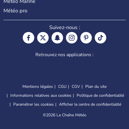
Météo Marine
Météo pro
Suivez-nous :
Retrouvez nos applications :
Mentions légales
CGU
CGV
Plan du site
Informations relatives aux cookies
Politique de confidentialité
Paramétrer les cookies
Afficher le centre de confidentialité
©
2026 La Chaîne Météo