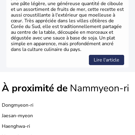
une pâte légère, une généreuse quantité de ciboule
et un assortiment de fruits de mer, cette recette est
aussi croustillante à l'extérieur que moelleuse à
cœur. Très appréciée dans les villes côtières de
Corée du Sud, elle est traditionnellement partagée
au centre de la table, découpée en morceaux et
dégustée avec une sauce à base de soja. Un plat
simple en apparence, mais profondément ancré
dans la culture culinaire du pays.
Lire l'article
À proximité de
Nammyeon-ri
Dongmyeon-ri
Jaesan-myeon
Haenghwa-ri