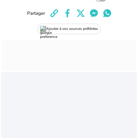
Partager
Ajouter à vos sources préférées