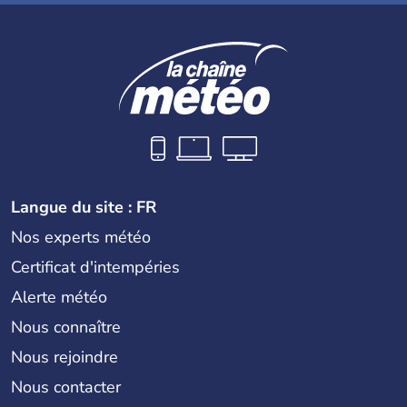
Langue du site : FR
Nos experts météo
Certificat d'intempéries
Alerte météo
Nous connaître
Nous rejoindre
Nous contacter