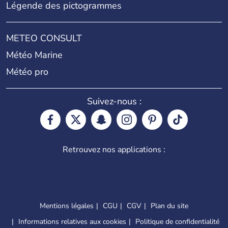
Légende des pictogrammes
METEO CONSULT
Météo Marine
Météo pro
Suivez-nous :
Retrouvez nos applications :
Mentions légales
CGU
CGV
Plan du site
Informations relatives aux cookies
Politique de confidentialité