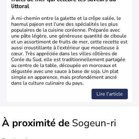
2002, en collaboration avec le Japon.
littoral
À mi-chemin entre la galette et la crêpe salée, le
haemul pajeon est l'une des spécialités les plus
populaires de la cuisine coréenne. Préparée avec
une pâte légère, une généreuse quantité de ciboule
et un assortiment de fruits de mer, cette recette est
aussi croustillante à l'extérieur que moelleuse à
cœur. Très appréciée dans les villes côtières de
Corée du Sud, elle est traditionnellement partagée
au centre de la table, découpée en morceaux et
dégustée avec une sauce à base de soja. Un plat
simple en apparence, mais profondément ancré
dans la culture culinaire du pays.
Lire l'article
À proximité de
Sogeun-ri