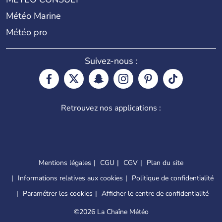
Météo Marine
Météo pro
Suivez-nous :
Retrouvez nos applications :
Mentions légales
CGU
CGV
Plan du site
Informations relatives aux cookies
Politique de confidentialité
Paramétrer les cookies
Afficher le centre de confidentialité
©
2026 La Chaîne Météo