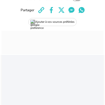
Partager
Ajouter à vos sources préférées