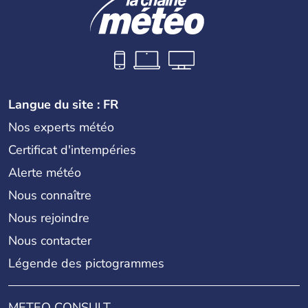
Langue du site : FR
Nos experts météo
Certificat d'intempéries
Alerte météo
Nous connaître
Nous rejoindre
Nous contacter
Légende des pictogrammes
METEO CONSULT