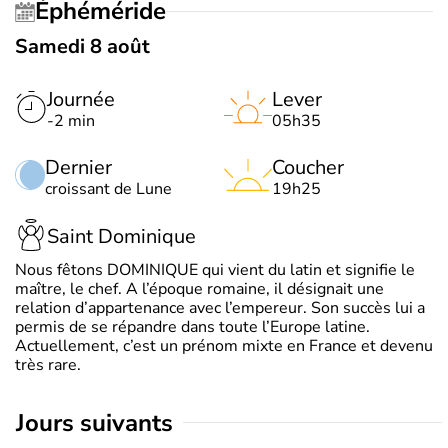
Éphéméride
Samedi 8 août
Journée
Lever
-2 min
05h35
Dernier
Coucher
croissant de Lune
19h25
Saint Dominique
Nous fêtons DOMINIQUE qui vient du latin et signifie le
maître, le chef. A l’époque romaine, il désignait une
relation d’appartenance avec l’empereur. Son succès lui a
permis de se répandre dans toute l’Europe latine.
Actuellement, c’est un prénom mixte en France et devenu
très rare.
jours suivants