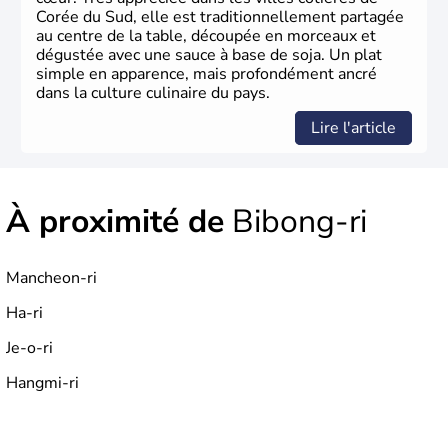
Corée du Sud, elle est traditionnellement partagée
au centre de la table, découpée en morceaux et
dégustée avec une sauce à base de soja. Un plat
simple en apparence, mais profondément ancré
dans la culture culinaire du pays.
Lire l'article
À proximité de
Bibong-ri
Mancheon-ri
Ha-ri
Je-o-ri
Hangmi-ri