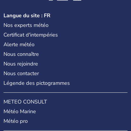
Langue du site : FR
Nos experts météo
Certificat d'intempéries
Alerte météo
Nous connaître
Nous rejoindre
Nous contacter
Légende des pictogrammes
METEO CONSULT
Météo Marine
Météo pro