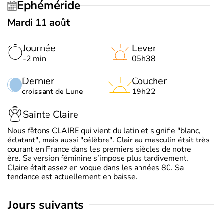
Éphéméride
Mardi 11 août
Journée
Lever
-2 min
05h38
Dernier
Coucher
croissant de Lune
19h22
Sainte Claire
Nous fêtons CLAIRE qui vient du latin et signifie "blanc,
éclatant", mais aussi "célèbre". Clair au masculin était très
courant en France dans les premiers siècles de notre
ère. Sa version féminine s’impose plus tardivement.
Claire était assez en vogue dans les années 80. Sa
tendance est actuellement en baisse.
jours suivants