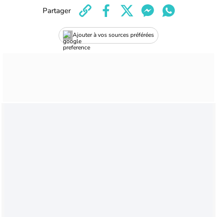
Partager
Ajouter à vos sources préférées