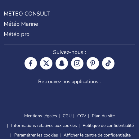
METEO CONSULT
Météo Marine
Météo pro
Suivez-nous :
Retrouvez nos applications :
Mentions légales
CGU
CGV
Plan du site
Informations relatives aux cookies
Politique de confidentialité
Paramétrer les cookies
Afficher le centre de confidentialité