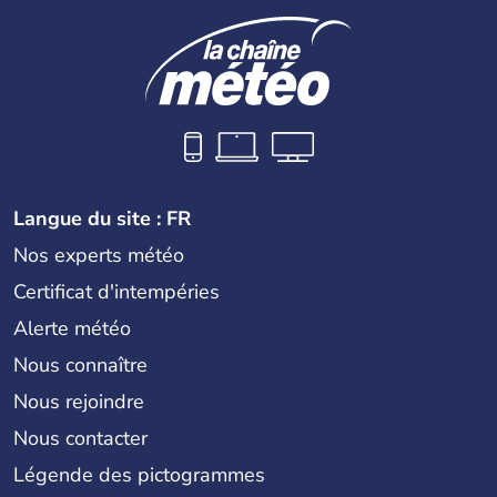
Langue du site : FR
Nos experts météo
Certificat d'intempéries
Alerte météo
Nous connaître
Nous rejoindre
Nous contacter
Légende des pictogrammes