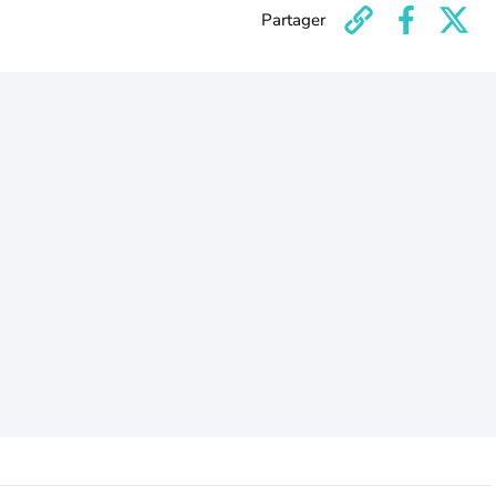
Partager