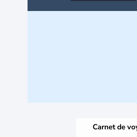
Carnet de v