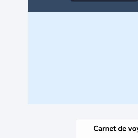
Carnet de v