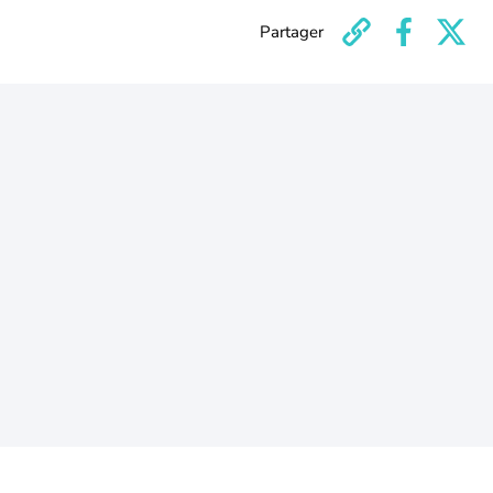
Partager