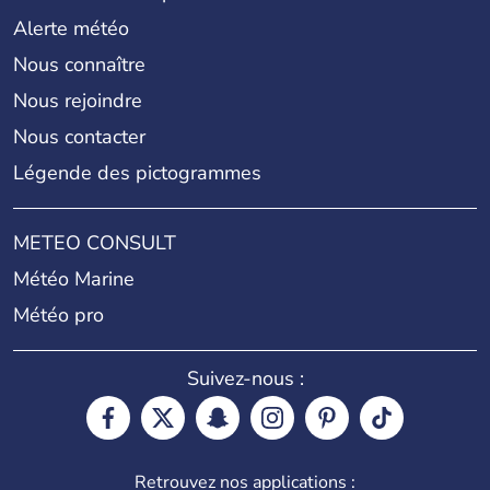
Alerte météo
Nous connaître
Nous rejoindre
Nous contacter
Légende des pictogrammes
METEO CONSULT
Météo Marine
Météo pro
Suivez-nous :
Retrouvez nos applications :