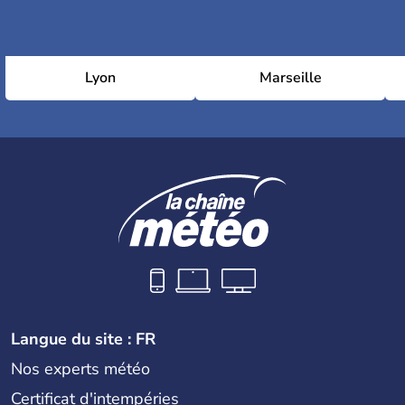
Lyon
Marseille
Langue du site : FR
Nos experts météo
Certificat d'intempéries