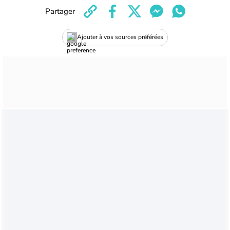
Partager
Ajouter à vos sources préférées