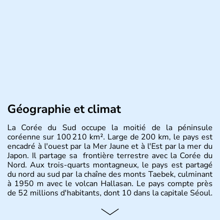
Géographie et climat
La Corée du Sud occupe la moitié de la péninsule
coréenne sur 100 210 km². Large de 200 km, le pays est
encadré à l'ouest par la Mer Jaune et à l'Est par la mer du
Japon. Il partage sa frontière terrestre avec la Corée du
Nord. Aux trois-quarts montagneux, le pays est partagé
du nord au sud par la chaîne des monts Taebek, culminant
à 1950 m avec le volcan Hallasan. Le pays compte près
de 52 millions d'habitants, dont 10 dans la capitale Séoul.
Histoire et administration